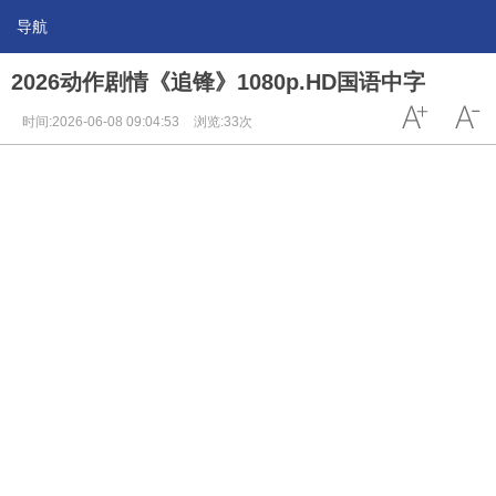
导航
2026动作剧情《追锋》1080p.HD国语中字
时间:2026-06-08 09:04:53
浏览:33次