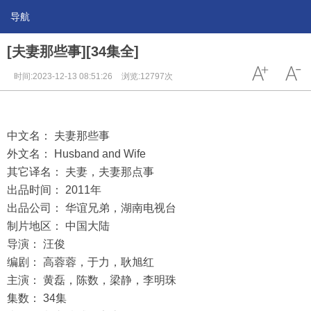
导航
[夫妻那些事][34集全]
时间:2023-12-13 08:51:26
浏览:12797次
中文名： 夫妻那些事
外文名： Husband and Wife
其它译名： 夫妻，夫妻那点事
出品时间： 2011年
出品公司： 华谊兄弟，湖南电视台
制片地区： 中国大陆
导演： 汪俊
编剧： 高蓉蓉，于力，耿旭红
主演： 黄磊，陈数，梁静，李明珠
集数： 34集