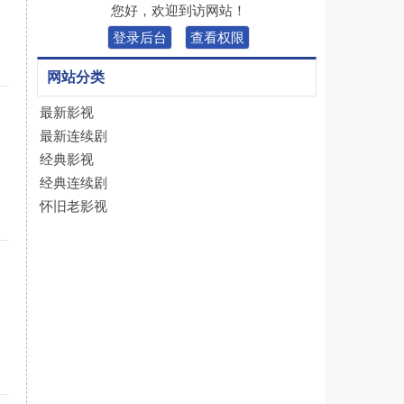
您好，欢迎到访网站！
登录后台
查看权限
网站分类
最新影视
最新连续剧
经典影视
经典连续剧
怀旧老影视