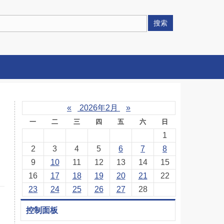
搜索
«
2026年2月
»
一
二
三
四
五
六
日
1
2
3
4
5
6
7
8
9
10
11
12
13
14
15
16
17
18
19
20
21
22
23
24
25
26
27
28
控制面板