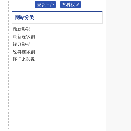
登录后台
查看权限
网站分类
最新影视
最新连续剧
经典影视
经典连续剧
怀旧老影视