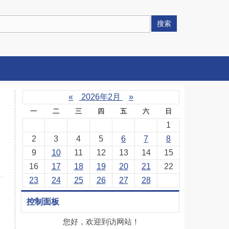
搜索
«
2026年2月
»
一
二
三
四
五
六
日
1
2
3
4
5
6
7
8
9
10
11
12
13
14
15
16
17
18
19
20
21
22
23
24
25
26
27
28
控制面板
您好，欢迎到访网站！