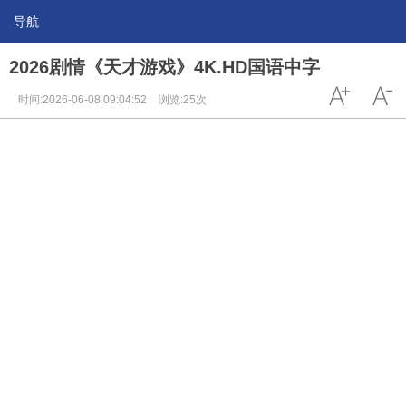
导航
2026剧情《天才游戏》4K.HD国语中字
时间:2026-06-08 09:04:52
浏览:25次