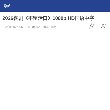
导航
2026喜剧《不留活口》1080p.HD国语中字
时间:2026-06-08 09:04:52
浏览:28次