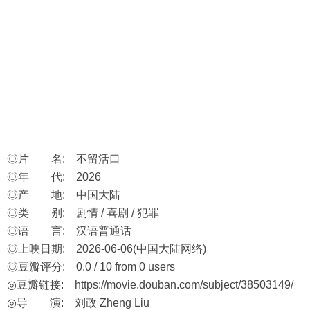
◎片 名: 不留活口
◎年 代: 2026
◎产 地: 中国大陆
◎类 别: 剧情 / 喜剧 / 犯罪
◎语 言: 汉语普通话
◎上映日期: 2026-06-06(中国大陆网络)
◎豆瓣评分: 0.0 / 10 from 0 users
◎豆瓣链接:
https://movie.douban.com/subject/38503149/
◎导 演: 刘政 Zheng Liu