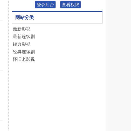
登录后台
查看权限
网站分类
最新影视
最新连续剧
经典影视
经典连续剧
怀旧老影视