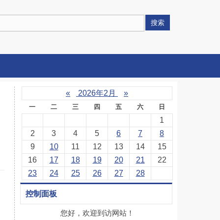
搜索
«
2026年2月
»
一
二
三
四
五
六
日
1
2
3
4
5
6
7
8
9
10
11
12
13
14
15
16
17
18
19
20
21
22
23
24
25
26
27
28
控制面板
您好，欢迎到访网站！