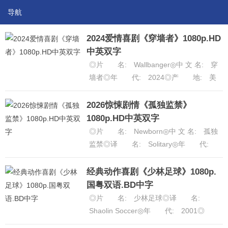
导航
2024爱情喜剧《穿墙者》1080p.HD
中英双字
◎片 名: Wallbanger◎中 文 名: 穿
墙者◎年 代: 2024◎产 地: 美
国◎类 别: 喜剧 / 爱情◎语
言: 英......
[详细]
2026惊悚剧情《孤独监禁》
1080p.HD中英双字
◎片 名: Newborn◎中 文 名: 孤独
监禁◎译 名: Solitary◎年 代:
2026◎产 地: 美国◎类 别: 剧
情......
[详细]
经典动作喜剧《少林足球》1080p.
国粤双语.BD中字
◎片 名: 少林足球◎译 名:
Shaolin Soccer◎年 代: 2001◎
产 地: 中国香港◎类 别: 喜剧