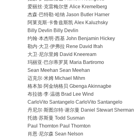
爱丽丝·克雷梅尔堡 Alice Kremelberg
杰森·巴特勒·哈纳 Jason Butler Harner
阿莱克斯·卡鲁兹斯凯 Alex Kaluzhsky
Billy Devlin Billy Devlin
约翰·本杰明·西基 John Benjamin Hickey
勒内·大卫·伊弗拉 Rene David Ifrah
大卫·尼尔里姆 David Kneeream
玛丽亚·巴尔蒂罗莫 Maria Bartiromo
Sean Meehan Sean Meehan
迈克尔·米姆 Michael Mihm
格本加·阿金纳格贝 Gbenga Akinnagbe
布拉德·李·温德 Brad Lee Wind
CarloVito Santangelo CarloVito Santangelo
丹尼尔·斯图尔特·谢尔曼 Daniel Stewart Sherman
托德·苏斯曼 Todd Susman
Paul Thornton Paul Thornton
肖恩·尼尔森 Sean Nelson