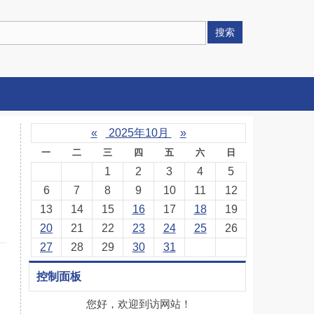
搜索
«
2025年10月
»
一
二
三
四
五
六
日
1
2
3
4
5
6
7
8
9
10
11
12
13
14
15
16
17
18
19
20
21
22
23
24
25
26
27
28
29
30
31
控制面板
您好，欢迎到访网站！