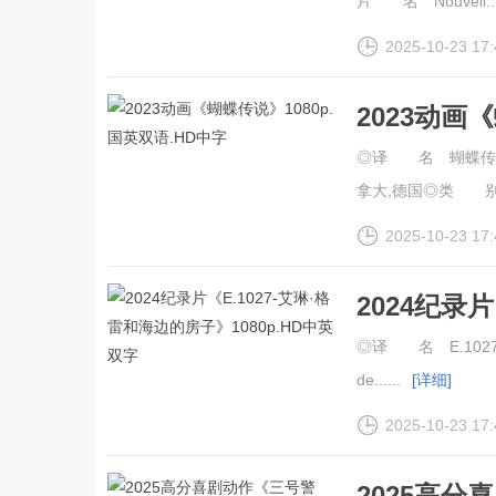
片 名 Nouvell...
2025-10-23 17:
2023动画
◎译 名 蝴蝶传说/P
拿大,德国◎类 别 动画
2025-10-23 17:
2024纪录
1080p.H
◎译 名 E.1027-艾琳
de......
[详细]
2025-10-23 17:
2025高分